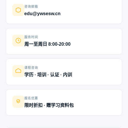
咨询邮箱
edu@ywsesw.cn
服务时间
周一至周日 8:00-20:00
课程咨询
学历 · 培训 · 认证 · 内训
报名优惠
限时折扣 · 赠学习资料包