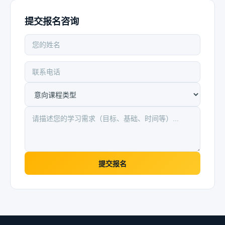
提交报名咨询
提交报名