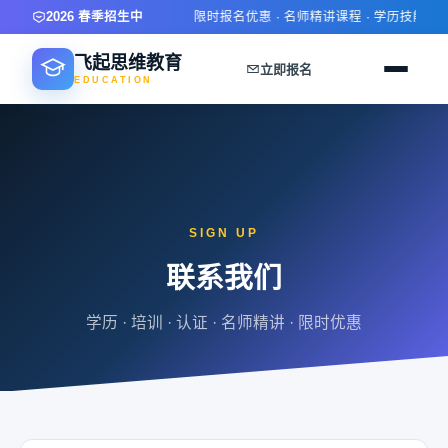
2026 春季招生中
限时报名优惠 · 名师精讲课程 · 学历技能双提
飞起思维教育
立即报名
EDUCATION
SIGN UP
联系我们
学历 · 培训 · 认证 · 名师精讲 · 限时优惠